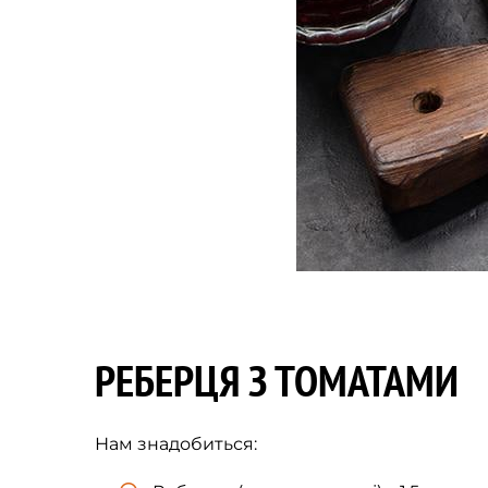
РЕБЕРЦЯ З ТОМАТАМИ
Нам знадобиться: