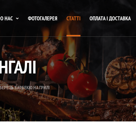
О НАС
ФОТОГАЛЕРЕЯ
СТАТТІ
ОПЛАТА І ДОСТАВКА
НГАЛІ
БЕРЕЦЬ БАРБЕКЮ НА ГРИЛІ