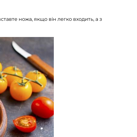
ставте ножа, якщо він легко входить, а з