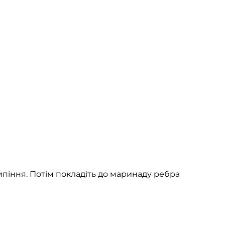
кипіння. Потім покладіть до маринаду ребра