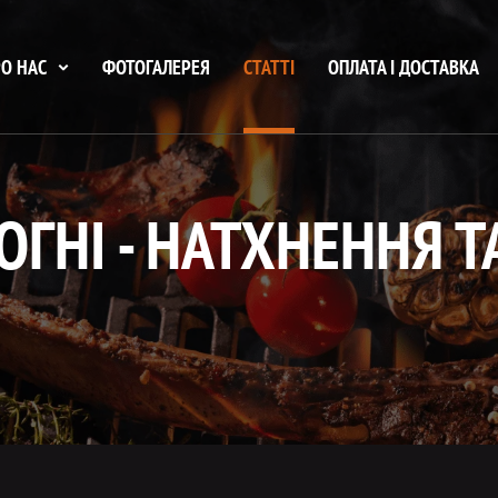
О НАС
ФОТОГАЛЕРЕЯ
СТАТТІ
ОПЛАТА І ДОСТАВКА
ОГНІ - НАТХНЕННЯ 