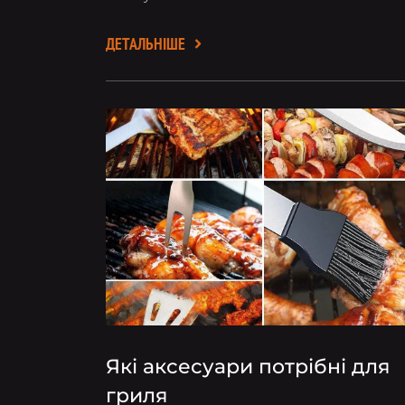
ДЕТАЛЬНІШЕ
Які аксесуари потрібні для
гриля