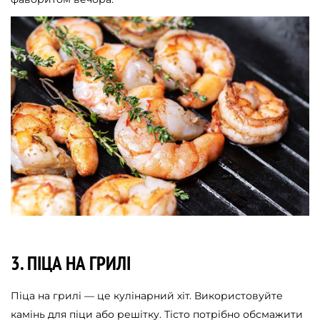
3. ПІЦА НА ГРИЛІ
Піца на грилі — це кулінарний хіт. Використовуйте
камінь для піци або решітку. Тісто потрібно обсмажити