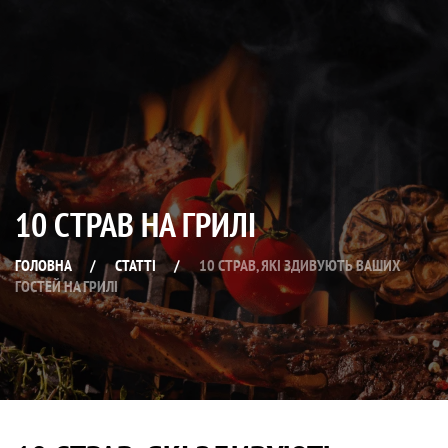
10 СТРАВ НА ГРИЛІ
ГОЛОВНА
/
СТАТТІ
/
10 СТРАВ, ЯКІ ЗДИВУЮТЬ ВАШИХ
ГОСТЕЙ НА ГРИЛІ