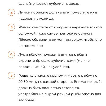
сделайте косые глубокие надрезы.
Лимон порежьте дольками и поместите их в
надрезы на кожице.
Яблоко очистите от кожуры и нарежьте тонкой
соломкой, тоже самое повторите с луком.
Яблоко сбрызните лимонным соком, чтобы оно
не потемнело.
Лук и яблоки положите внутрь рыбы и
скрепите брюшко зубочистками (можно
связать ниткой, как удобнее).
Решетку смажьте маслом и жарьте рыбку по
20-30 минут с каждой стороны. Внимание: рыба
должна быть полностью готова, т.к.
употребление сырой речной рыбы опасно для
здоровья.