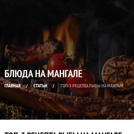
БЛЮДА НА МАНГАЛЕ
ГЛАВНАЯ
/
СТАТЬИ
/
ТОП-3 РЕЦЕПТА РЫБЫ НА МАНГАЛЕ