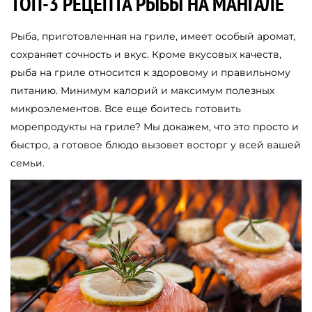
ТОП-3 РЕЦЕПТА РЫБЫ НА МАНГАЛЕ
Рыба, приготовленная на гриле, имеет особый аромат,
сохраняет сочность и вкус. Кроме вкусовых качеств,
рыба на гриле относится к здоровому и правильному
питанию. Минимум калорий и максимум полезных
микроэлементов. Все еще боитесь готовить
морепродукты на гриле? Мы докажем, что это просто и
быстро, а готовое блюдо вызовет восторг у всей вашей
семьи.