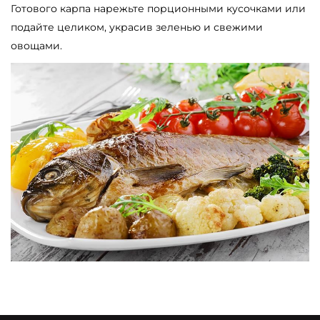
Готового карпа нарежьте порционными кусочками или
подайте целиком, украсив зеленью и свежими
овощами.