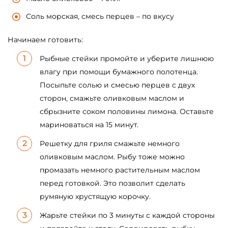
Соль морская, смесь перцев – по вкусу
Начинаем готовить:
Рыбные стейки промойте и уберите лишнюю
влагу при помощи бумажного полотенца.
Посыпьте солью и смесью перцев с двух
сторон, смажьте оливковым маслом и
сбрызните соком половины лимона. Оставьте
мариноваться на 15 минут.
Решетку для гриля смажьте немного
оливковым маслом. Рыбу тоже можно
промазать немного растительным маслом
перед готовкой. Это позволит сделать
румяную хрустящую корочку.
Жарьте стейки по 3 минуты с каждой стороны