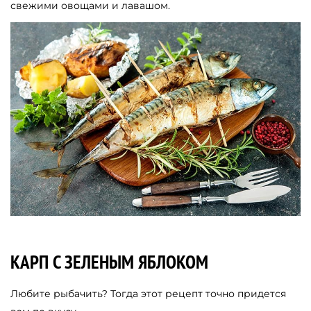
свежими овощами и лавашом.
КАРП С ЗЕЛЕНЫМ ЯБЛОКОМ
Любите рыбачить? Тогда этот рецепт точно придется