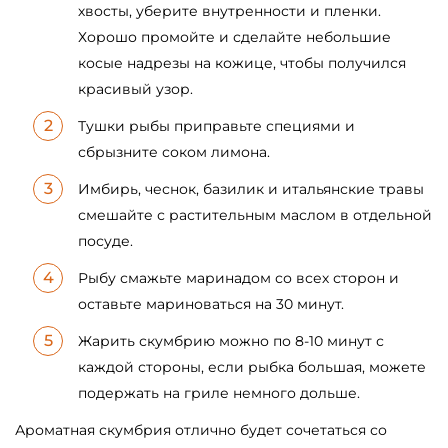
хвосты, уберите внутренности и пленки.
Хорошо промойте и сделайте небольшие
косые надрезы на кожице, чтобы получился
красивый узор.
Тушки рыбы приправьте специями и
сбрызните соком лимона.
Имбирь, чеснок, базилик и итальянские травы
смешайте с растительным маслом в отдельной
посуде.
Рыбу смажьте маринадом со всех сторон и
оставьте мариноваться на 30 минут.
Жарить скумбрию можно по 8-10 минут с
каждой стороны, если рыбка большая, можете
подержать на гриле немного дольше.
Ароматная скумбрия отлично будет сочетаться со