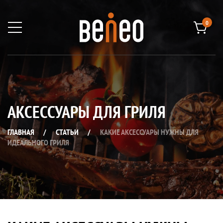
0
АКСЕССУАРЫ ДЛЯ ГРИЛЯ
ГЛАВНАЯ
/
СТАТЬИ
/
КАКИЕ АКСЕССУАРЫ НУЖНЫ ДЛЯ
ИДЕАЛЬНОГО ГРИЛЯ