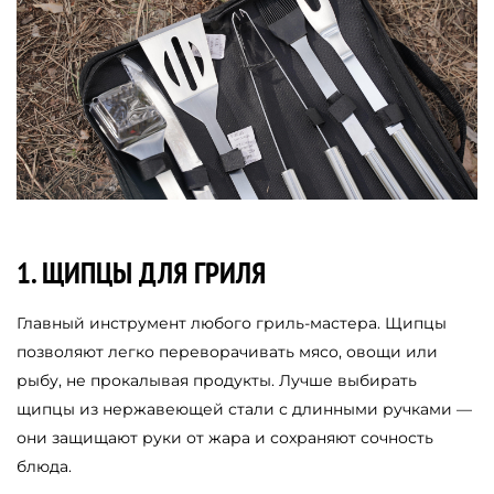
1. ЩИПЦЫ ДЛЯ ГРИЛЯ
Главный инструмент любого гриль-мастера. Щипцы
позволяют легко переворачивать мясо, овощи или
рыбу, не прокалывая продукты. Лучше выбирать
щипцы из нержавеющей стали с длинными ручками —
они защищают руки от жара и сохраняют сочность
блюда.