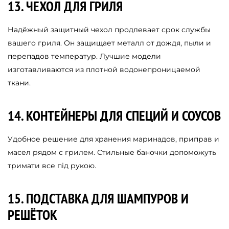
13. ЧЕХОЛ ДЛЯ ГРИЛЯ
Надёжный защитный чехол продлевает срок службы
вашего гриля. Он защищает металл от дождя, пыли и
перепадов температур. Лучшие модели
изготавливаются из плотной водонепроницаемой
ткани.
14. КОНТЕЙНЕРЫ ДЛЯ СПЕЦИЙ И СОУСОВ
Удобное решение для хранения маринадов, приправ и
масел рядом с грилем. Стильные баночки допоможуть
тримати все під рукою.
15. ПОДСТАВКА ДЛЯ ШАМПУРОВ И
РЕШЁТОК