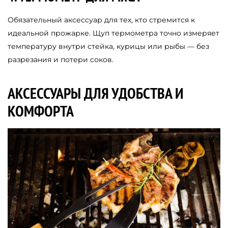
Обязательный аксессуар для тех, кто стремится к
идеальной прожарке. Щуп термометра точно измеряет
температуру внутри стейка, курицы или рыбы — без
разрезания и потери соков.
АКСЕССУАРЫ ДЛЯ УДОБСТВА И
КОМФОРТА