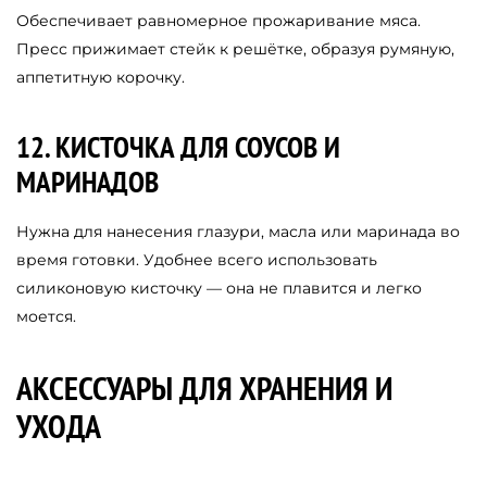
Обеспечивает равномерное прожаривание мяса.
Пресс прижимает стейк к решётке, образуя румяную,
аппетитную корочку.
12. КИСТОЧКА ДЛЯ СОУСОВ И
МАРИНАДОВ
Нужна для нанесения глазури, масла или маринада во
время готовки. Удобнее всего использовать
силиконовую кисточку — она не плавится и легко
моется.
АКСЕССУАРЫ ДЛЯ ХРАНЕНИЯ И
УХОДА