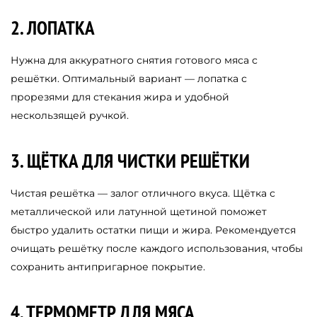
2. ЛОПАТКА
Нужна для аккуратного снятия готового мяса с
решётки. Оптимальный вариант — лопатка с
прорезями для стекания жира и удобной
нескользящей ручкой.
3. ЩЁТКА ДЛЯ ЧИСТКИ РЕШЁТКИ
Чистая решётка — залог отличного вкуса. Щётка с
металлической или латунной щетиной поможет
быстро удалить остатки пищи и жира. Рекомендуется
очищать решётку после каждого использования, чтобы
сохранить антипригарное покрытие.
4. ТЕРМОМЕТР ДЛЯ МЯСА