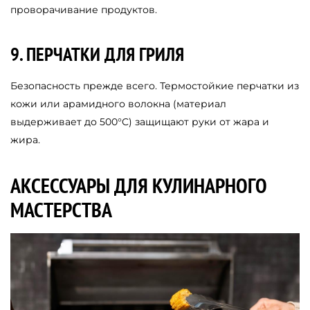
проворачивание продуктов.
9. ПЕРЧАТКИ ДЛЯ ГРИЛЯ
Безопасность прежде всего. Термостойкие перчатки из
кожи или арамидного волокна (материал
выдерживает до 500°C) защищают руки от жара и
жира.
АКСЕССУАРЫ ДЛЯ КУЛИНАРНОГО
МАСТЕРСТВА