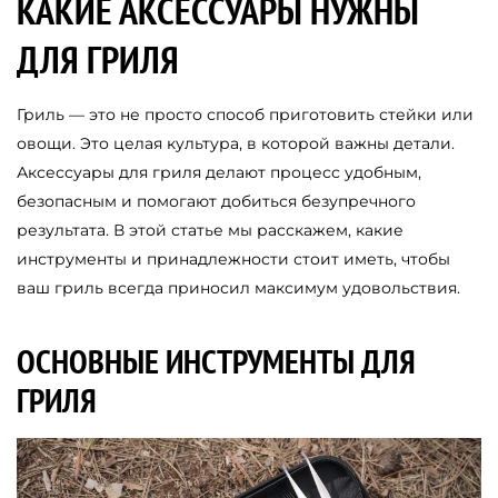
КАКИЕ АКСЕССУАРЫ НУЖНЫ
ДЛЯ ГРИЛЯ
Гриль — это не просто способ приготовить стейки или
овощи. Это целая культура, в которой важны детали.
Аксессуары для гриля делают процесс удобным,
безопасным и помогают добиться безупречного
результата. В этой статье мы расскажем, какие
инструменты и принадлежности стоит иметь, чтобы
ваш гриль всегда приносил максимум удовольствия.
ОСНОВНЫЕ ИНСТРУМЕНТЫ ДЛЯ
ГРИЛЯ