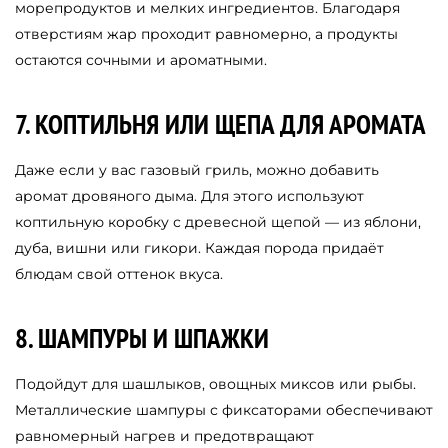
морепродуктов и мелких ингредиентов. Благодаря
отверстиям жар проходит равномерно, а продукты
остаются сочными и ароматными.
7. КОПТИЛЬНЯ ИЛИ ЩЕПА ДЛЯ АРОМАТА
Даже если у вас газовый гриль, можно добавить
аромат дровяного дыма. Для этого используют
коптильную коробку с древесной щепой — из яблони,
дуба, вишни или гикори. Каждая порода придаёт
блюдам свой оттенок вкуса.
8. ШАМПУРЫ И ШПАЖКИ
Подойдут для шашлыков, овощных миксов или рыбы.
Металлические шампуры с фиксаторами обеспечивают
равномерный нагрев и предотвращают