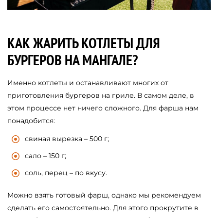
КАК ЖАРИТЬ КОТЛЕТЫ ДЛЯ
БУРГЕРОВ НА МАНГАЛЕ?
Именно котлеты и останавливают многих от
приготовления бургеров на гриле. В самом деле, в
этом процессе нет ничего сложного. Для фарша нам
понадобится:
свиная вырезка – 500 г;
сало – 150 г;
соль, перец – по вкусу.
Можно взять готовый фарш, однако мы рекомендуем
сделать его самостоятельно. Для этого прокрутите в