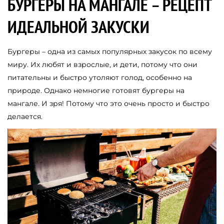
БУРГЕРЫ НА МАНГАЛЕ – РЕЦЕПТ
ИДЕАЛЬНОЙ ЗАКУСКИ
Бургеры – одна из самых популярных закусок по всему
миру. Их любят и взрослые, и дети, потому что они
питательны и быстро утоляют голод, особенно на
природе. Однако немногие готовят бургеры на
мангале. И зря! Потому что это очень просто и быстро
делается.