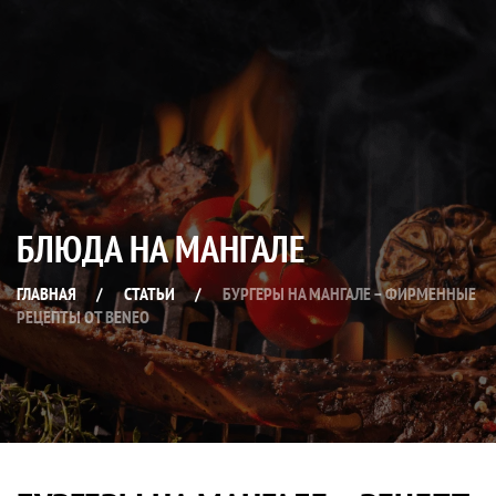
БЛЮДА НА МАНГАЛЕ
ГЛАВНАЯ
/
СТАТЬИ
/
БУРГЕРЫ НА МАНГАЛЕ – ФИРМЕННЫЕ
РЕЦЕПТЫ ОТ BENEO