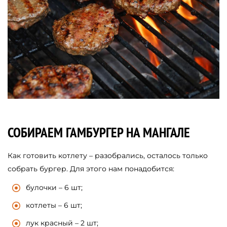
СОБИРАЕМ ГАМБУРГЕР НА МАНГАЛЕ
Как готовить котлету – разобрались, осталось только
собрать бургер. Для этого нам понадобится:
булочки – 6 шт;
котлеты – 6 шт;
лук красный – 2 шт;