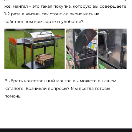
же, мангал – это такая покупка, которую вы совершаете
1-2 раза в жизни, так стоит ли экономить на
собственном комфорте и удобстве?
Выбрать качественный мангал вы можете в нашем
каталоге. Возникли вопросы? Мы всегда готовы
помочь.