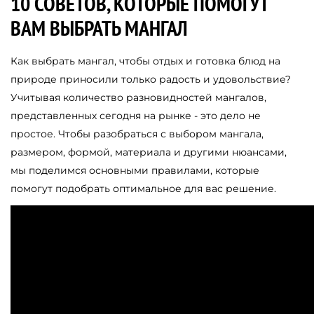
10 СОВЕТОВ, КОТОРЫЕ ПОМОГУТ
ВАМ ВЫБРАТЬ МАНГАЛ
Как выбрать мангал, чтобы отдых и готовка блюд на
природе приносили только радость и удовольствие?
Учитывая количество разновидностей мангалов,
представленных сегодня на рынке - это дело не
простое. Чтобы разобраться с выбором мангала,
размером, формой, материала и другими нюансами,
мы поделимся основными правилами, которые
помогут подобрать оптимальное для вас решение.