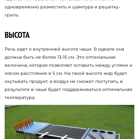
одновременно разместить и шампура и решетку-
гриль.
ВЫСОТА
Речь идет о внутренней высоте чаши. В идеале она
должна быть не более 13-15 см. Это оптимальная
величина, которая позволяет оставить между углями и
мясом расстояние в 5 см. На такой высоте жар будет
окутывать продукт, а воздух не сможет поступать, в
результате в чаше будет поддерживаться оптимальная
температура.