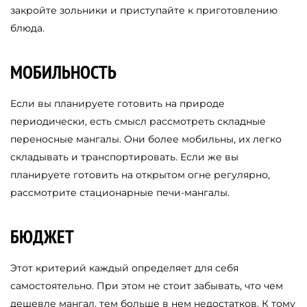
закройте зольники и приступайте к приготовлению
блюда.
МОБИЛЬНОСТЬ
Если вы планируете готовить на природе
периодически, есть смысл рассмотреть складные
переносные мангалы. Они более мобильны, их легко
складывать и транспортировать. Если же вы
планируете готовить на открытом огне регулярно,
рассмотрите стационарные печи-мангалы.
БЮДЖЕТ
Этот критерий каждый определяет для себя
самостоятельно. При этом не стоит забывать, что чем
дешевле мангал, тем больше в нем недостатков. К тому