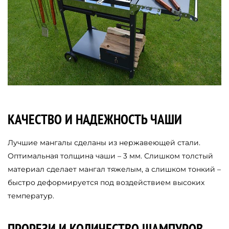
КАЧЕСТВО И НАДЕЖНОСТЬ ЧАШИ
Лучшие мангалы сделаны из нержавеющей стали.
Оптимальная толщина чаши – 3 мм. Слишком толстый
материал сделает мангал тяжелым, а слишком тонкий –
быстро деформируется под воздействием высоких
температур.
ПРОРЕЗИ И КОЛИЧЕСТВО ШАМПУРОВ