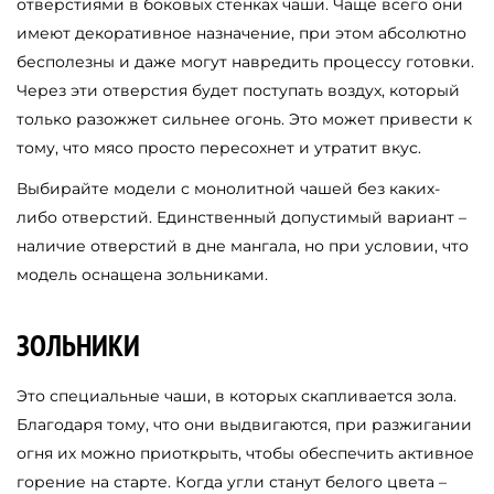
отверстиями в боковых стенках чаши. Чаще всего они
имеют декоративное назначение, при этом абсолютно
бесполезны и даже могут навредить процессу готовки.
Через эти отверстия будет поступать воздух, который
только разожжет сильнее огонь. Это может привести к
тому, что мясо просто пересохнет и утратит вкус.
Выбирайте модели с монолитной чашей без каких-
либо отверстий. Единственный допустимый вариант –
наличие отверстий в дне мангала, но при условии, что
модель оснащена зольниками.
ЗОЛЬНИКИ
Это специальные чаши, в которых скапливается зола.
Благодаря тому, что они выдвигаются, при разжигании
огня их можно приоткрыть, чтобы обеспечить активное
горение на старте. Когда угли станут белого цвета –