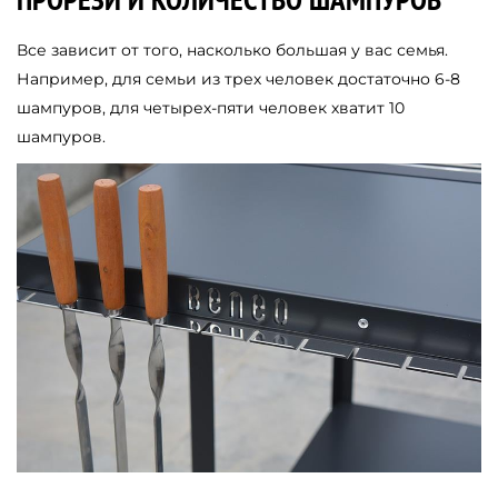
Все зависит от того, насколько большая у вас семья.
Например, для семьи из трех человек достаточно 6-8
шампуров, для четырех-пяти человек хватит 10
шампуров.