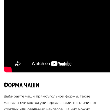
ФОРМА ЧАШИ
Выбирайте чаши прямоугольной формы. Такие
мангалы считаются универсальными, в отличие от
круглых или овальных мангалов. На них можно