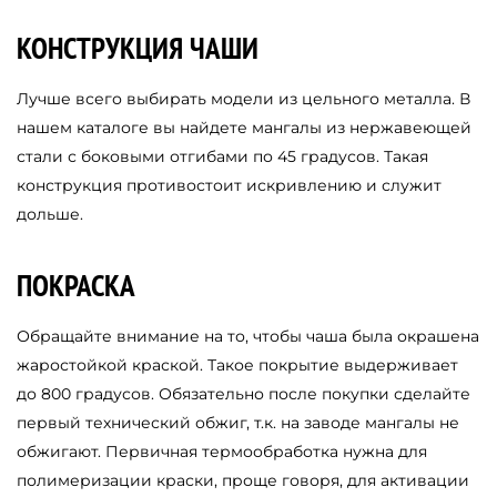
КОНСТРУКЦИЯ ЧАШИ
Лучше всего выбирать модели из цельного металла. В
нашем каталоге вы найдете мангалы из нержавеющей
стали с боковыми отгибами по 45 градусов. Такая
конструкция противостоит искривлению и служит
дольше.
ПОКРАСКА
Обращайте внимание на то, чтобы чаша была окрашена
жаростойкой краской. Такое покрытие выдерживает
до 800 градусов. Обязательно после покупки сделайте
первый технический обжиг, т.к. на заводе мангалы не
обжигают. Первичная термообработка нужна для
полимеризации краски, проще говоря, для активации