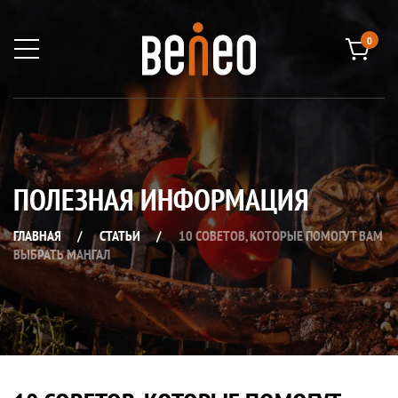
0
ПОЛЕЗНАЯ ИНФОРМАЦИЯ
ГЛАВНАЯ
/
СТАТЬИ
/
10 СОВЕТОВ, КОТОРЫЕ ПОМОГУТ ВАМ
ВЫБРАТЬ МАНГАЛ