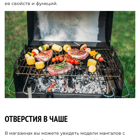
ее свойств и функций.
ОТВЕРСТИЯ В ЧАШЕ
В магазинах вы можете увидеть модели мангалов с