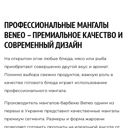
ПРОФЕССИОНАЛЬНЫЕ МАНГАЛЫ
BENEO – ПРЕМИАЛЬНОЕ КАЧЕСТВО И
СОВРЕМЕННЫЙ ДИЗАЙН
На открытом огне любые блюда, мясо или рыба
приобретают совершенно другой вкус и аромат.
Помимо выбора свежих продуктов, важную роль в
качестве готового блюда играет использование
профессионального мангала.
Производитель мангалов-барбекю Beneo одним из
первых в Украине представил качественные мангалы
премиум сегмента. Размеры и форма жаровни
позволяет готовить продукты на идеальной высоте от