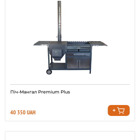
Піч-Мангал Premium Plus
40 350 UAH