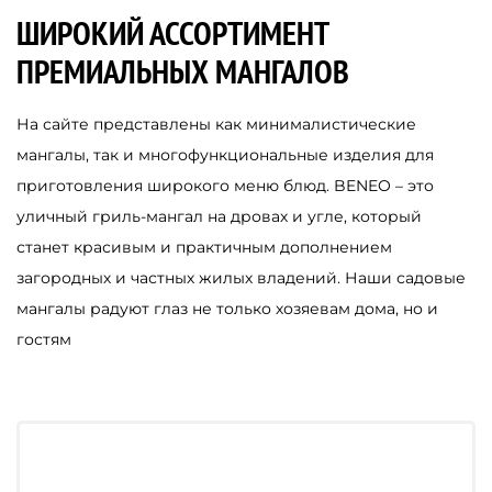
ШИРОКИЙ АССОРТИМЕНТ
ПРЕМИАЛЬНЫХ МАНГАЛОВ
На сайте представлены как минималистические
мангалы, так и многофункциональные изделия для
приготовления широкого меню блюд. BENEO – это
уличный гриль-мангал на дровах и угле, который
станет красивым и практичным дополнением
загородных и частных жилых владений. Наши садовые
мангалы радуют глаз не только хозяевам дома, но и
гостям