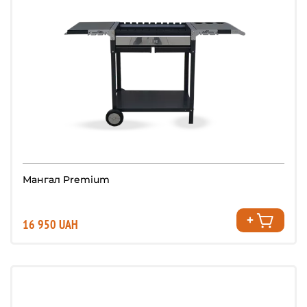
Мангал Premium
16 950 UAH