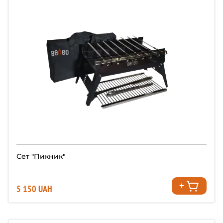
Сет "Пикник"
5 150 UAH