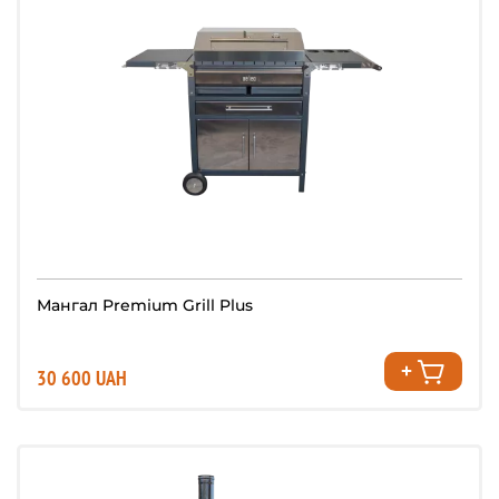
Мангал Premium Grill Plus
30 600 UAH