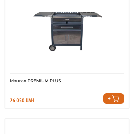
Мангал PREMIUM PLUS
26 050 UAH