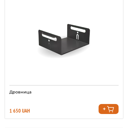
Дровница
1 650 UAH