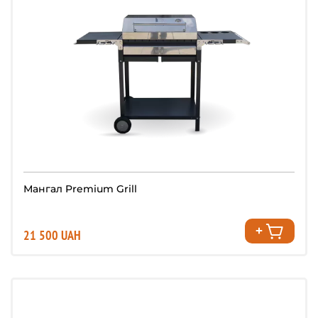
Мангал Premium Grill
21 500 UAH