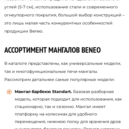
углей (5-7 см), использование стали и современного
огнеупорного покрытия, большой выбор конструкций –
это лишь малая часть конкурентных особенностей
продукции Beneo.
АССОРТИМЕНТ МАНГАЛОВ BENEO
В каталоге представлены, как универсальные модели,
так и многофункциональные печи-мангалы.
Рассмотрим детальнее самые популярные модели:
Мангал барбекю Standart.
Базовая разборная
модель, которая подходит для использования, как
стационарно, так и сезонно. Мангал имеет
платформу на колесиках для удобного
перемещения, нижнюю полку для хранения дров