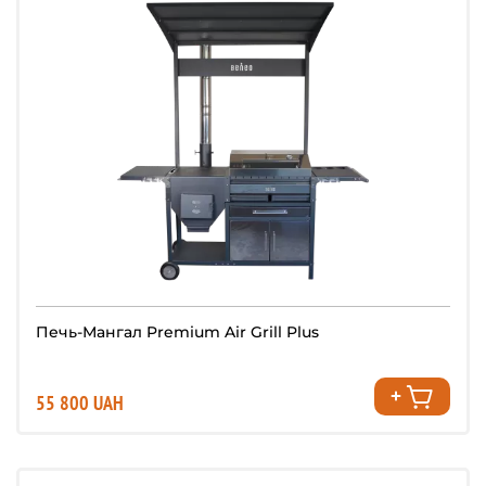
Печь-Мангал Premium Air Grill Plus
55 800 UAH