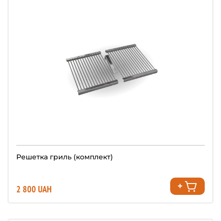
Решетка гриль (комплект)
2 800 UAH