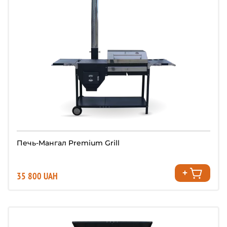
Печь-Мангал Premium Grill
35 800 UAH