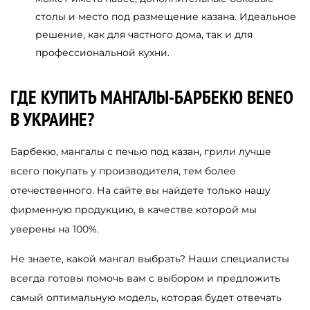
столы и место под размещение казана. Идеальное
решение, как для частного дома, так и для
профессиональной кухни.
ГДЕ КУПИТЬ МАНГАЛЫ-БАРБЕКЮ BENEO
В УКРАИНЕ?
Барбекю, мангалы с печью под казан, грили лучше
всего покупать у производителя, тем более
отечественного. На сайте вы найдете только нашу
фирменную продукцию, в качестве которой мы
уверены на 100%.
Не знаете, какой мангал выбрать? Наши специалисты
всегда готовы помочь вам с выбором и предложить
самый оптимальную модель, которая будет отвечать