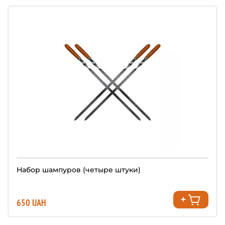
Набор шампуров (четыре штуки)
650 UAH