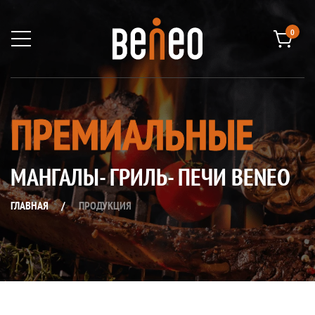
0
ПРЕМИАЛЬНЫЕ
МАНГАЛЫ- ГРИЛЬ- ПЕЧИ BENEO
ГЛАВНАЯ
/
ПРОДУКЦИЯ