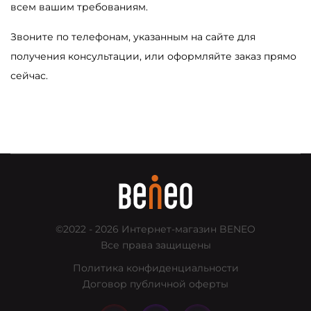
всем вашим требованиям.
Звоните по телефонам, указанным на сайте для
получения консультации, или оформляйте заказ прямо
сейчас.
©2022 - 2026
Интернет-магазин BENEO
Все права защищены
Политика конфиденциальности
Договор публичной оферты