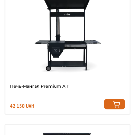
Печь-Мангал Premium Air
42 150 UAH