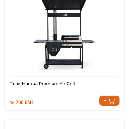
Печь-Мангал Premium Air Grill
46 700 UAH