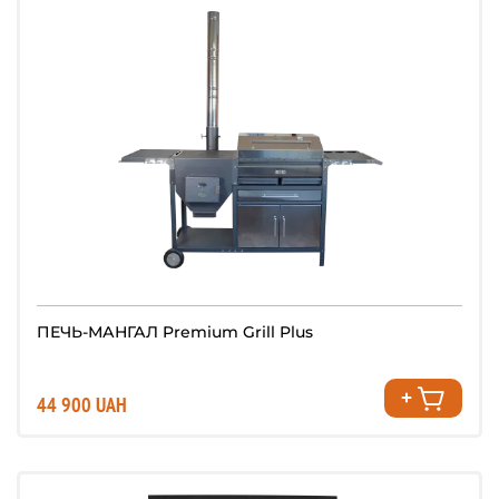
ПЕЧЬ-МАНГАЛ Premium Grill Plus
44 900 UAH