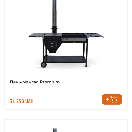
Печь-Мангал Premium
31 250 UAH