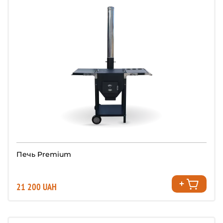
Печь Premium
21 200 UAH