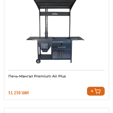
Печь-Мангал Premium Air Plus
51 250 UAH