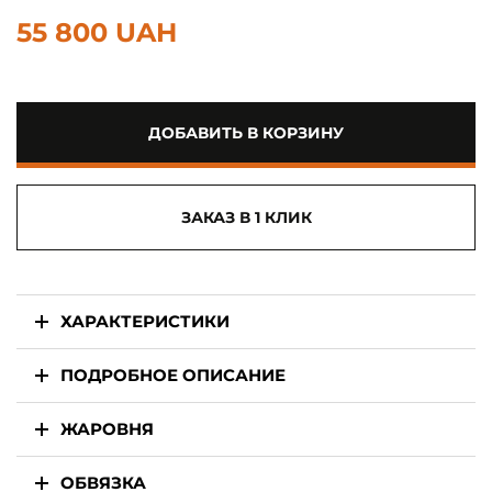
55 800 UAH
ДОБАВИТЬ В КОРЗИНУ
ЗАКАЗ В 1 КЛИК
ХАРАКТЕРИСТИКИ
ПОДРОБНОЕ ОПИСАНИЕ
ЖАРОВНЯ
ОБВЯЗКА