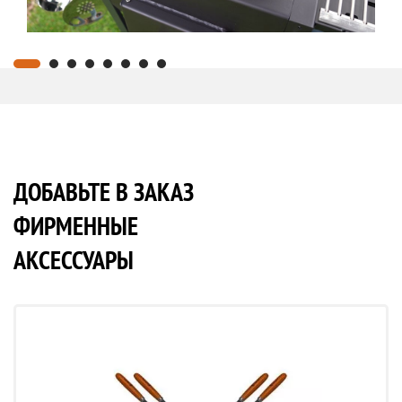
ДОБАВЬТЕ В ЗАКАЗ
ФИРМЕННЫЕ
АКСЕССУАРЫ