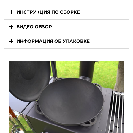
ИНСТРУКЦИЯ ПО СБОРКЕ
ВИДЕО ОБЗОР
ИНФОРМАЦИЯ ОБ УПАКОВКЕ