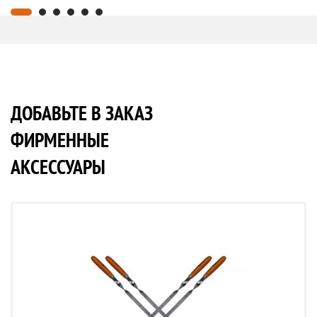
ДОБАВЬТЕ В ЗАКАЗ
ФИРМЕННЫЕ
АКСЕССУАРЫ