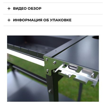
ВИДЕО ОБЗОР
ИНФОРМАЦИЯ ОБ УПАКОВКЕ