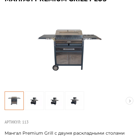
АРТИКУЛ:
113
Мангал Premium Grill с двумя раскладными столами