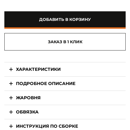
ДОБАВИТЬ В КОРЗИНУ
ЗАКАЗ В 1 КЛИК
ХАРАКТЕРИСТИКИ
ПОДРОБНОЕ ОПИСАНИЕ
ЖАРОВНЯ
ОБВЯЗКА
ИНСТРУКЦИЯ ПО СБОРКЕ