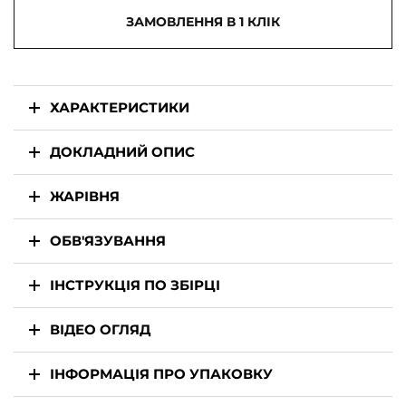
ЗАМОВЛЕННЯ В 1 КЛІК
ХАРАКТЕРИСТИКИ
ДОКЛАДНИЙ ОПИС
ЖАРІВНЯ
ОБВ'ЯЗУВАННЯ
ІНСТРУКЦІЯ ПО ЗБІРЦІ
ВІДЕО ОГЛЯД
ІНФОРМАЦІЯ ПРО УПАКОВКУ