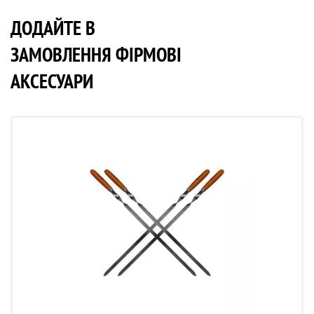
ДОДАЙТЕ В
ЗАМОВЛЕННЯ ФІРМОВІ
АКСЕСУАРИ