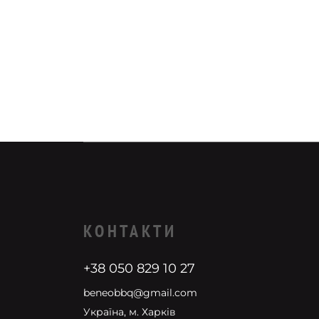
КОНТАКТИ
+38 050 829 10 27
beneobbq@gmail.com
Україна, м. Харків