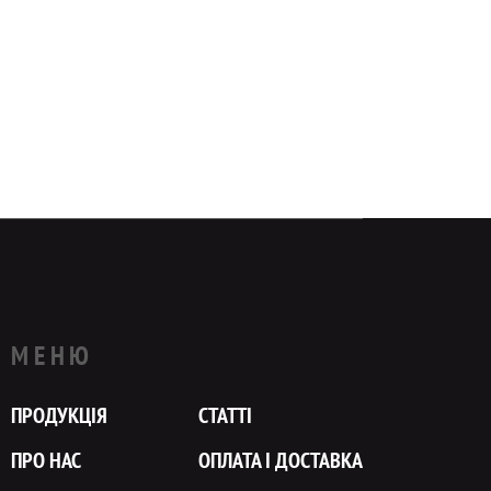
МЕНЮ
ПРОДУКЦІЯ
СТАТТІ
ПРО НАС
ОПЛАТА І ДОСТАВКА