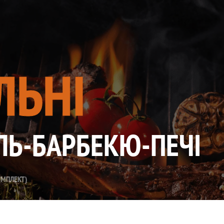
ЛЬНІ
ЛЬ-БАРБЕКЮ-ПЕЧІ
ОМПЛЕКТ)