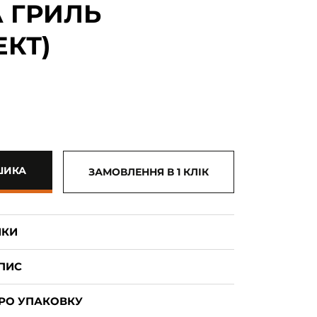
 ГРИЛЬ
КТ)
ШИКА
ЗАМОВЛЕННЯ В 1 КЛІК
ИКИ
ПИС
РО УПАКОВКУ