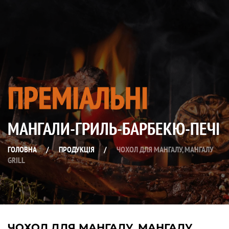
ПРЕМІАЛЬНІ
МАНГАЛИ-ГРИЛЬ-БАРБЕКЮ-ПЕЧІ
ГОЛОВНА
/
ПРОДУКЦІЯ
/
ЧОХОЛ ДЛЯ МАНГАЛУ, МАНГАЛУ
GRILL
ЧОХОЛ ДЛЯ МАНГАЛУ, МАНГАЛУ