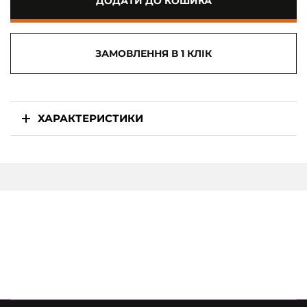
ДОДАТИ ДО КОШИКА
ЗАМОВЛЕННЯ В 1 КЛІК
ХАРАКТЕРИСТИКИ