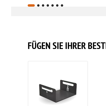
FÜGEN SIE IHRER BE