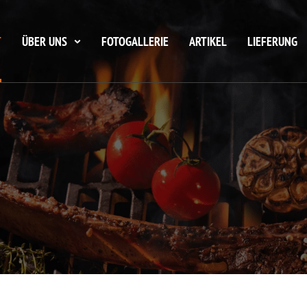
T
ÜBER UNS
FOTOGALLERIE
ARTIKEL
LIEFERUNG