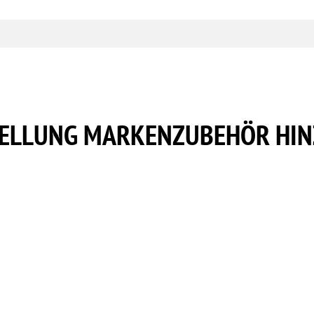
STELLUNG MARKENZUBEHÖR HI